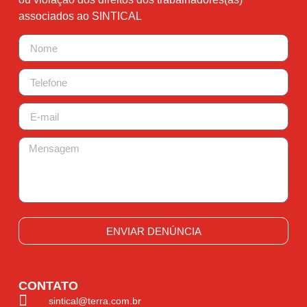
associados ao SINTICAL
ENVIAR DENÚNCIA
CONTATO
sintical@terra.com.br