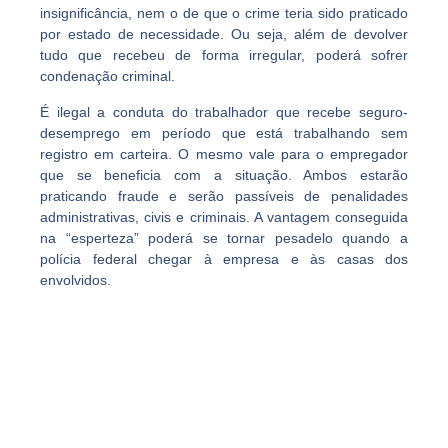
insignificância
,
nem o de que o crime teria sido praticado
por estado de necessidade. Ou seja, além de devolver
tudo que recebeu de forma irregular, poderá sofrer
condenação criminal.
É ilegal a conduta do trabalhador que recebe seguro-
desemprego em período que está trabalhando sem
registro em carteira.
O mesmo vale para o empregador
que se beneficia com a situação. Ambos estarão
praticando fraude e serão passíveis de penalidades
administrativas, civis e criminais. A vantagem conseguida
na “esperteza” poderá se tornar pesadelo quando a
polícia federal chegar à empresa e às casas dos
envolvidos.