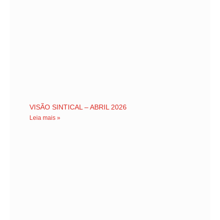
VISÃO SINTICAL – ABRIL 2026
Leia mais »