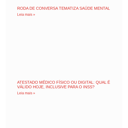
RODA DE CONVERSA TEMATIZA SAÚDE MENTAL
Leia mais »
ATESTADO MÉDICO FÍSICO OU DIGITAL: QUAL É
VÁLIDO HOJE, INCLUSIVE PARA O INSS?
Leia mais »