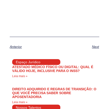
Anterior
Next
Espaço Jurídico
ATESTADO MÉDICO FÍSICO OU DIGITAL: QUAL É
VÁLIDO HOJE, INCLUSIVE PARA O INSS?
Leia mais »
DIREITO ADQUIRIDO E REGRAS DE TRANSIÇÃO: O
QUE VOCÊ PRECISA SABER SOBRE
APOSENTADORIA
Leia mais »
Nossos Talentos