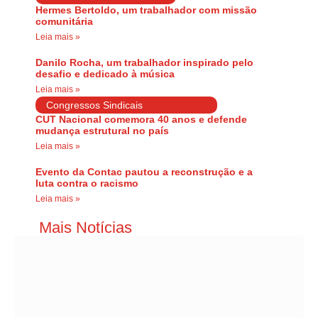
Hermes Bertoldo, um trabalhador com missão
comunitária
Leia mais »
Danilo Rocha, um trabalhador inspirado pelo
desafio e dedicado à música
Leia mais »
Congressos Sindicais
CUT Nacional comemora 40 anos e defende
mudança estrutural no país
Leia mais »
Evento da Contac pautou a reconstrução e a
luta contra o racismo
Leia mais »
Mais Notícias