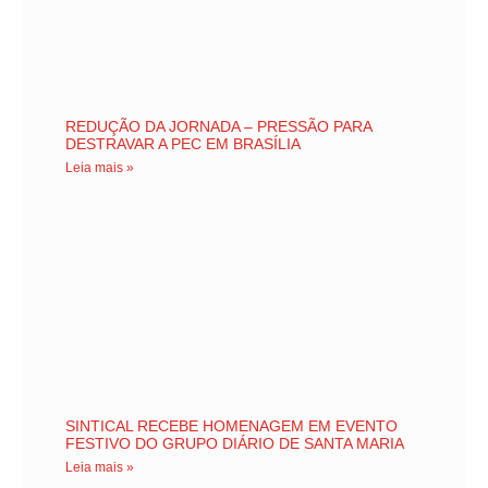
REDUÇÃO DA JORNADA – PRESSÃO PARA
DESTRAVAR A PEC EM BRASÍLIA
Leia mais »
SINTICAL RECEBE HOMENAGEM EM EVENTO
FESTIVO DO GRUPO DIÁRIO DE SANTA MARIA
Leia mais »