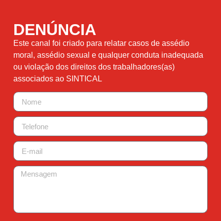
DENÚNCIA
Este canal foi criado para relatar casos de assédio
moral, assédio sexual e qualquer conduta inadequada
ou violação dos direitos dos trabalhadores(as)
associados ao SINTICAL