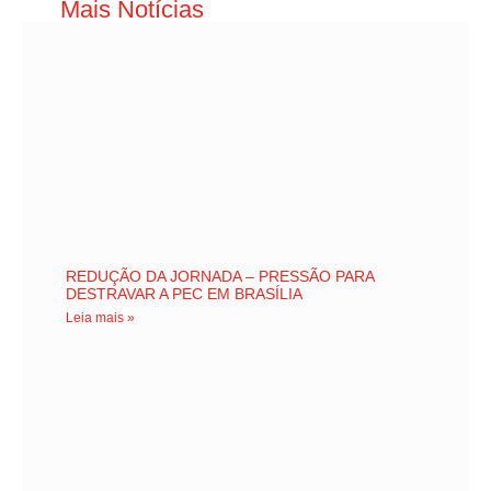
Mais Notícias
REDUÇÃO DA JORNADA – PRESSÃO PARA
DESTRAVAR A PEC EM BRASÍLIA
Leia mais »