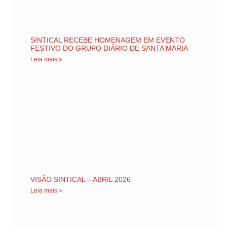
SINTICAL RECEBE HOMENAGEM EM EVENTO
FESTIVO DO GRUPO DIÁRIO DE SANTA MARIA
Leia mais »
VISÃO SINTICAL – ABRIL 2026
Leia mais »