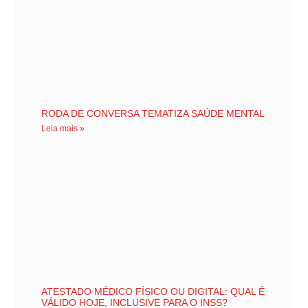
RODA DE CONVERSA TEMATIZA SAÚDE MENTAL
Leia mais »
ATESTADO MÉDICO FÍSICO OU DIGITAL: QUAL É
VÁLIDO HOJE, INCLUSIVE PARA O INSS?