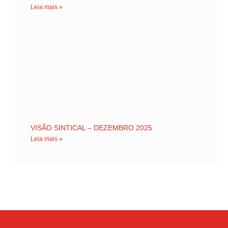
Leia mais »
VISÃO SINTICAL – DEZEMBRO 2025
Leia mais »