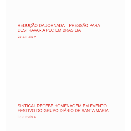
REDUÇÃO DA JORNADA – PRESSÃO PARA
DESTRAVAR A PEC EM BRASÍLIA
Leia mais »
SINTICAL RECEBE HOMENAGEM EM EVENTO
FESTIVO DO GRUPO DIÁRIO DE SANTA MARIA
Leia mais »