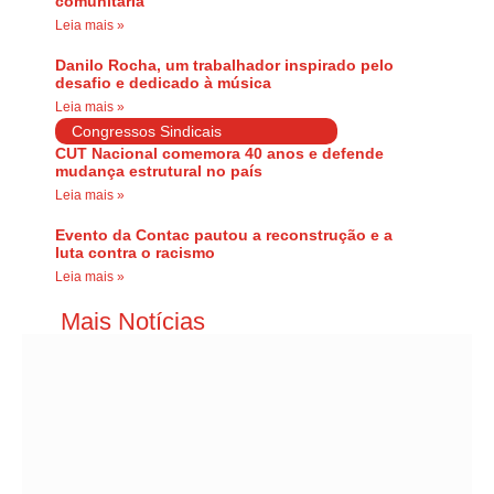
comunitária
Leia mais »
Danilo Rocha, um trabalhador inspirado pelo
desafio e dedicado à música
Leia mais »
Congressos Sindicais
CUT Nacional comemora 40 anos e defende
mudança estrutural no país
Leia mais »
Evento da Contac pautou a reconstrução e a
luta contra o racismo
Leia mais »
Mais Notícias