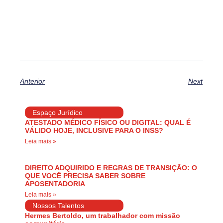
Anterior
Next
Espaço Jurídico
ATESTADO MÉDICO FÍSICO OU DIGITAL: QUAL É
VÁLIDO HOJE, INCLUSIVE PARA O INSS?
Leia mais »
DIREITO ADQUIRIDO E REGRAS DE TRANSIÇÃO: O
QUE VOCÊ PRECISA SABER SOBRE
APOSENTADORIA
Leia mais »
Nossos Talentos
Hermes Bertoldo, um trabalhador com missão