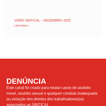
VISÃO SINTICAL – DEZEMBRO 2025
Leia mais »
DENÚNCIA
Este canal foi criado para relatar casos de assédio
moral, assédio sexual e qualquer conduta inadequada
ou violação dos direitos dos trabalhadores(as)
associados ao SINTICAL