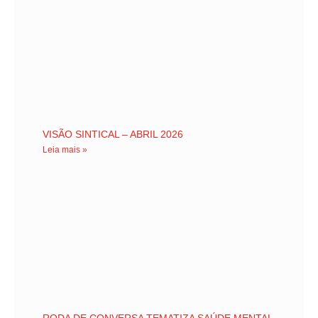
VISÃO SINTICAL – ABRIL 2026
Leia mais »